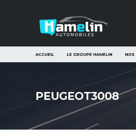
ACCUEIL
LE GROUPE HAMELIN
NOS
PEUGEOT3008