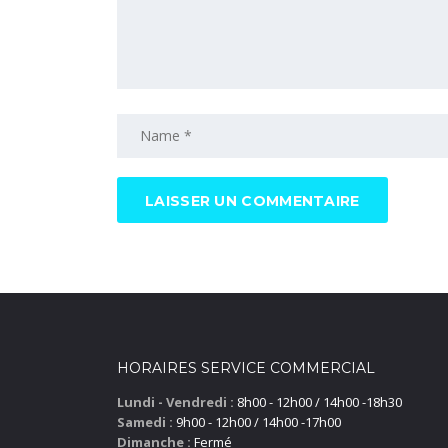
HORAIRES SERVICE COMMERCIAL
Lundi - Vendredi :
8h00 - 12h00 / 14h00 -18h30
Samedi :
9h00 - 12h00 / 14h00 -17h00
Dimanche :
Fermé