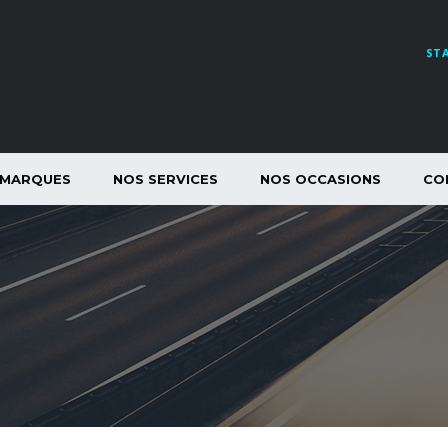
ST
 MARQUES
NOS SERVICES
NOS OCCASIONS
CO