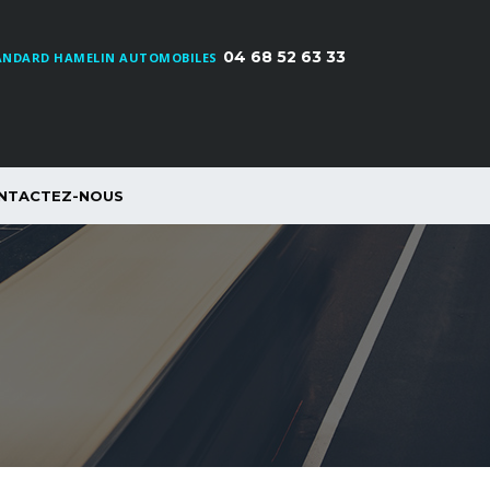
04 68 52 63 33
ANDARD HAMELIN AUTOMOBILES
NTACTEZ-NOUS