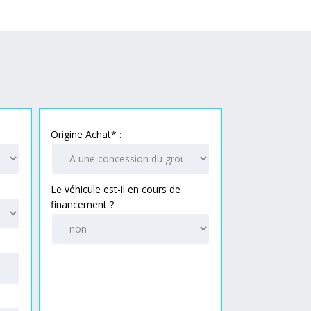
Origine Achat* :
Le véhicule est-il en cours de
financement ?