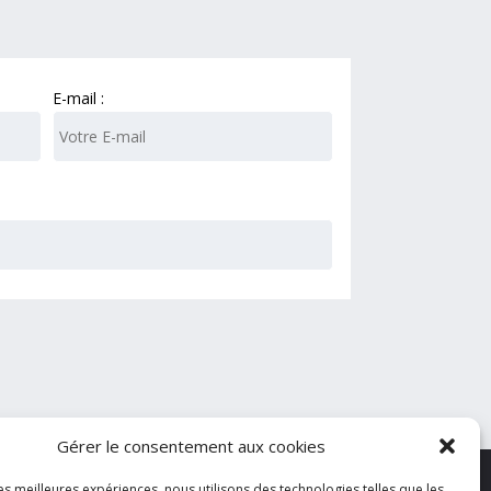
E-mail :
Gérer le consentement aux cookies
les meilleures expériences, nous utilisons des technologies telles que les