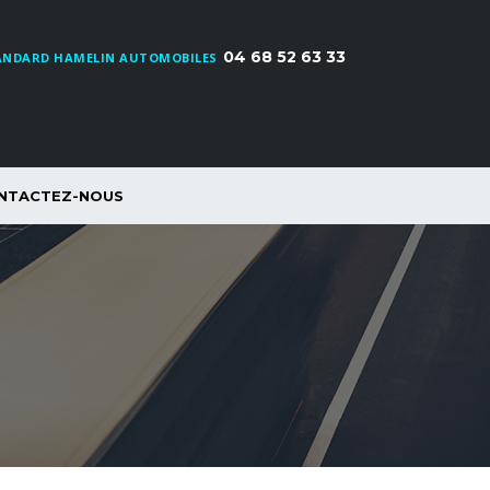
04 68 52 63 33
ANDARD HAMELIN AUTOMOBILES
NTACTEZ-NOUS