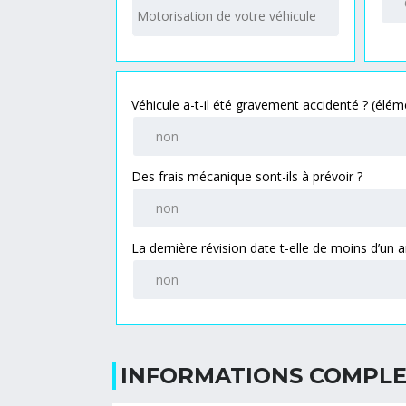
Des frais mécanique sont-ils à prévoir ?
INFORMATIONS COMPL