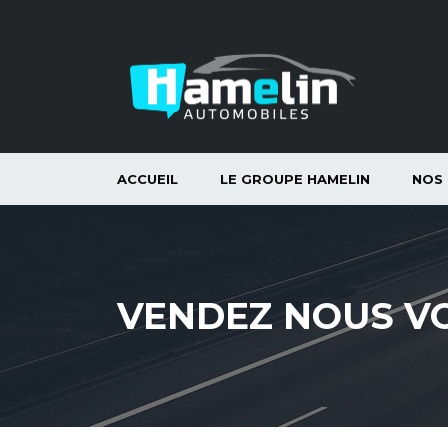
ACCUEIL
LE GROUPE HAMELIN
NOS
VENDEZ NOUS V