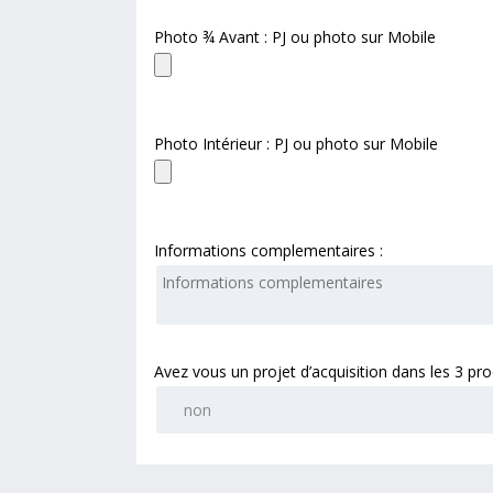
Photo ¾ Avant : PJ ou photo sur Mobile
Photo Intérieur : PJ ou photo sur Mobile
Informations complementaires :
Avez vous un projet d’acquisition dans les 3 pr