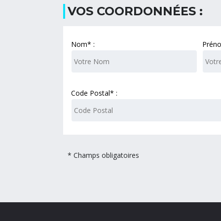
VOS COORDONNÉES :
Nom* :
Préno
Code Postal* :
* Champs obligatoires