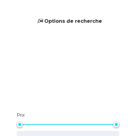
Options de recherche
Prix