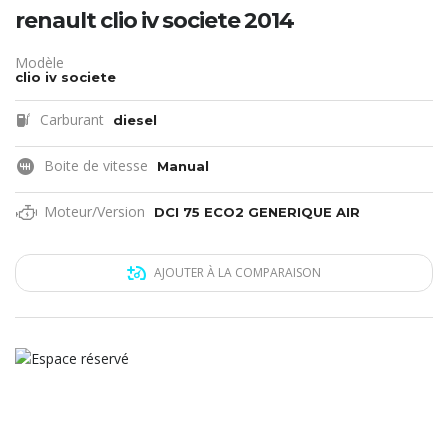
renault clio iv societe 2014
Modèle
clio iv societe
Carburant
diesel
Boite de vitesse
Manual
Moteur/Version
DCI 75 ECO2 GENERIQUE AIR
AJOUTER À LA COMPARAISON