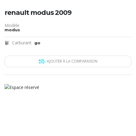
renault modus 2009
Modèle
modus
Carburant
go
AJOUTER À LA COMPARAISON