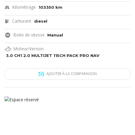
Kilométrage
103350 km
Carburant
diesel
Boite de vitesse
Manual
Moteur/Version
3.0 CH1 2.0 MULTIJET 115CH PACK PRO NAV
AJOUTER À LA COMPARAISON