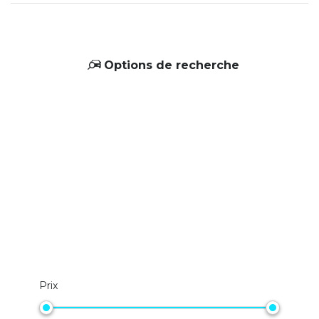
Options de recherche
Prix