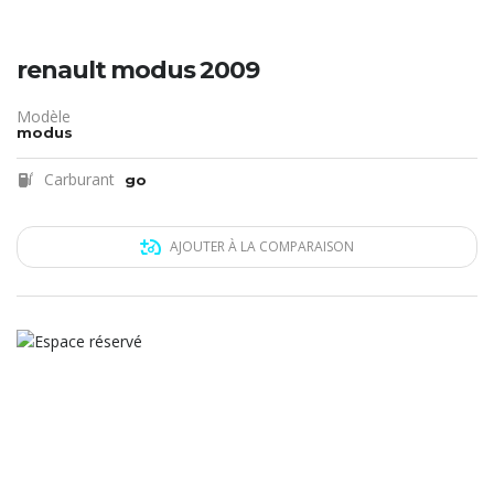
renault modus 2009
Modèle
modus
Carburant
go
AJOUTER À LA COMPARAISON