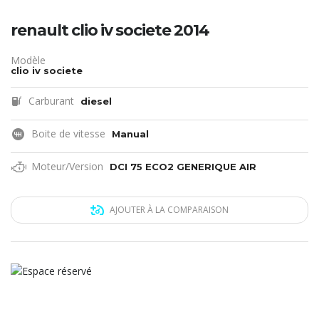
renault clio iv societe 2014
Modèle
clio iv societe
Carburant
diesel
Boite de vitesse
Manual
Moteur/Version
DCI 75 ECO2 GENERIQUE AIR
AJOUTER À LA COMPARAISON