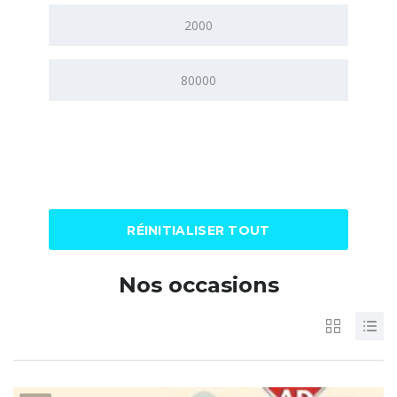
RÉINITIALISER TOUT
Nos occasions